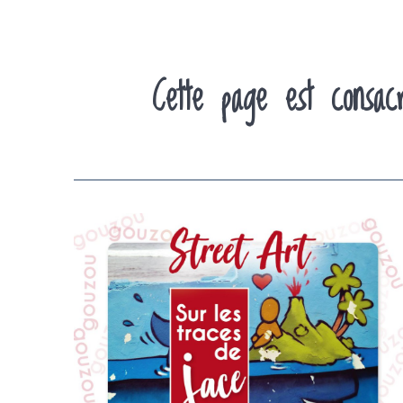
Cette page est consac