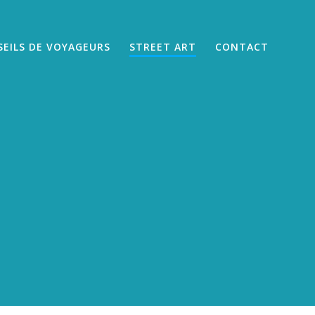
EILS DE VOYAGEURS
STREET ART
CONTACT