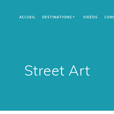
ACCUEIL
DESTINATIONS
VIDÉOS
CONS
Street Art