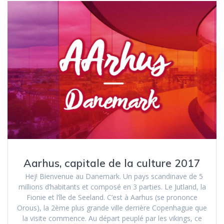
Aarhus, capitale de la culture 2017
Hej! Bienvenue au Danemark. Un pays scandinave de 5
millions d’habitants et composé en 3 parties. Le Jutland, la
Fionie et l’île de Seeland. C’est à Aarhus (se prononce
Orous), la 2ème plus grande ville derrière Copenhague que
la visite commence. Au départ peuplé par les vikings, ce