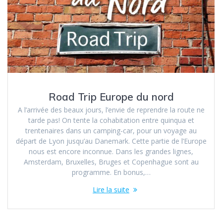
Road Trip Europe du nord
A l’arrivée des beaux jours, l’envie de reprendre la route ne
tarde pas! On tente la cohabitation entre quinqua et
trentenaires dans un camping-car, pour un voyage au
départ de Lyon jusqu’au Danemark. Cette partie de l’Europe
nous est encore inconnue. Dans les grandes lignes,
Amsterdam, Bruxelles, Bruges et Copenhague sont au
programme. En bonus,…
Lire la suite