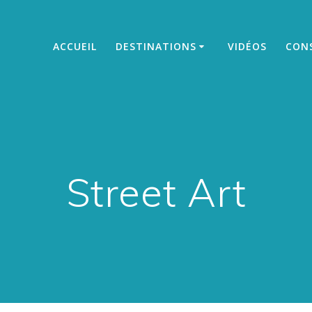
ACCUEIL
DESTINATIONS
VIDÉOS
CONS
Street Art