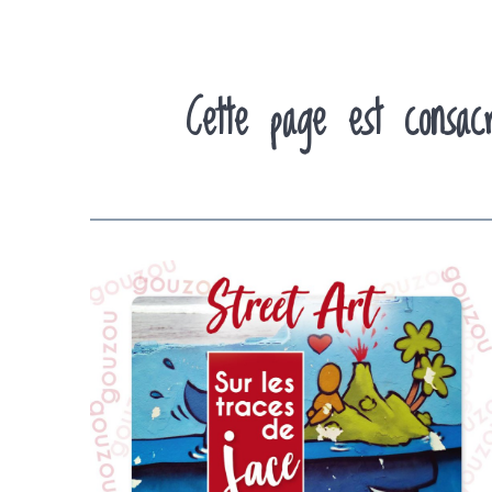
Cette page est consac