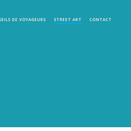
EILS DE VOYAGEURS
STREET ART
CONTACT