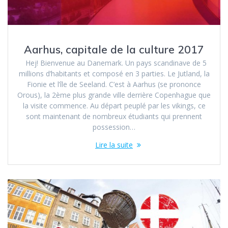
Aarhus, capitale de la culture 2017
Hej! Bienvenue au Danemark. Un pays scandinave de 5
millions d’habitants et composé en 3 parties. Le Jutland, la
Fionie et l’île de Seeland. C’est à Aarhus (se prononce
Orous), la 2ème plus grande ville derrière Copenhague que
la visite commence. Au départ peuplé par les vikings, ce
sont maintenant de nombreux étudiants qui prennent
possession…
Lire la suite