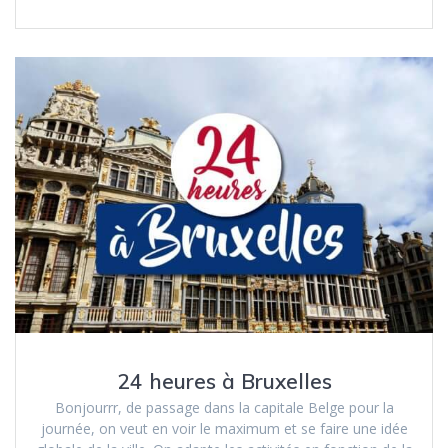
24 heures à Bruxelles
Bonjourrr, de passage dans la capitale Belge pour la
journée, on veut en voir le maximum et se faire une idée