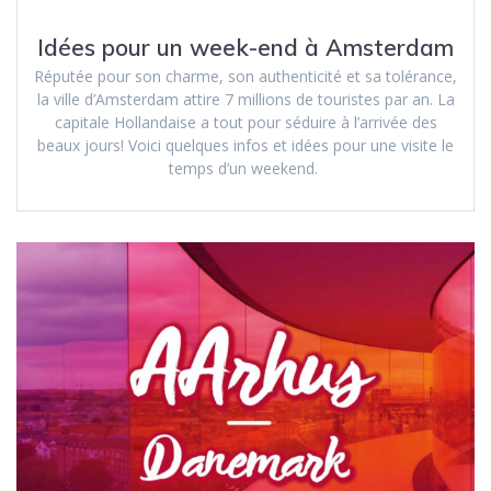
Idées pour un week-end à Amsterdam
Réputée pour son charme, son authenticité et sa tolérance,
la ville d’Amsterdam attire 7 millions de touristes par an. La
capitale Hollandaise a tout pour séduire à l’arrivée des
beaux jours! Voici quelques infos et idées pour une visite le
temps d’un weekend.