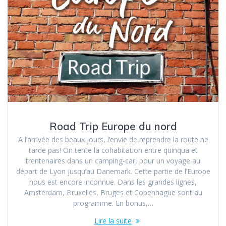
Road Trip Europe du nord
A l’arrivée des beaux jours, l’envie de reprendre la route ne
tarde pas! On tente la cohabitation entre quinqua et
trentenaires dans un camping-car, pour un voyage au
départ de Lyon jusqu’au Danemark. Cette partie de l’Europe
nous est encore inconnue. Dans les grandes lignes,
Amsterdam, Bruxelles, Bruges et Copenhague sont au
programme. En bonus,…
Lire la suite