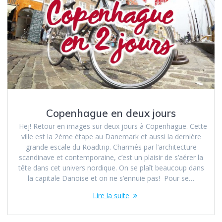
Copenhague en deux jours
Hej! Retour en images sur deux jours à Copenhague. Cette
ville est la 2ème étape au Danemark et aussi la dernière
grande escale du Roadtrip. Charmés par l’architecture
scandinave et contemporaine, c’est un plaisir de s’aérer la
tête dans cet univers nordique. On se plaît beaucoup dans
la capitale Danoise et on ne s’ennuie pas! Pour se…
Lire la suite