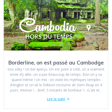
Borderline, on est passé au Cambodge
Sou sdey ! Un bel aperçu. On est juste à coté, on a vraiment
envie d’y aller, on a pas beaucoup de temps. Bon on y va
quand même ! Un mix : on visite les mythiques temples
d’Angkor et on vit le folklore nocturne de Siem Reap en 4
jours. Intense !… Bref, 5 instants de bonheur 1. »L’art et…
Lire la suite