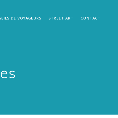
EILS DE VOYAGEURS
STREET ART
CONTACT
les