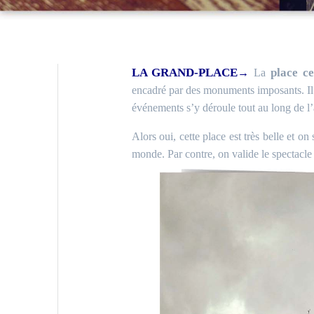
LA GRAND-PLACE
place ce
→
La
encadré par des monuments imposants. I
événements s’y déroule tout au long de l
Alors oui, cette place est très belle et o
monde. Par contre, on valide
le spectacle