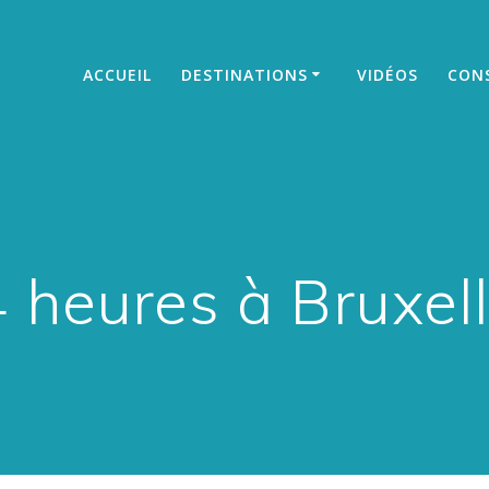
ACCUEIL
DESTINATIONS
VIDÉOS
CONS
 heures à Bruxel