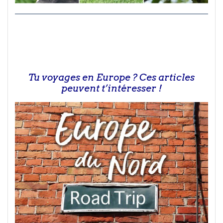
Tu voyages en Europe ? Ces articles
peuvent t’intéresser !