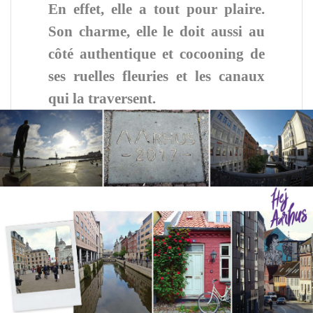
En effet, elle a tout pour plaire.
Son charme, elle le doit aussi au
côté authentique et cocooning de
ses
ruelles fleuries et les canaux
qui la traversent.