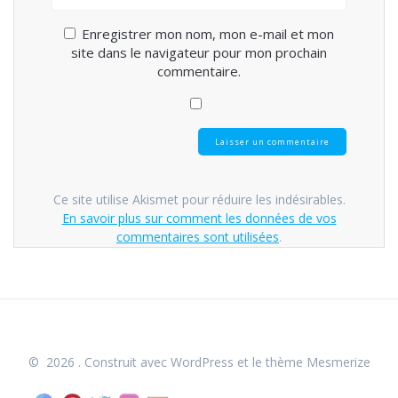
Enregistrer mon nom, mon e-mail et mon
site dans le navigateur pour mon prochain
commentaire.
Ce site utilise Akismet pour réduire les indésirables.
En savoir plus sur comment les données de vos
commentaires sont utilisées
.
© 2026 . Construit avec WordPress et le
thème Mesmerize