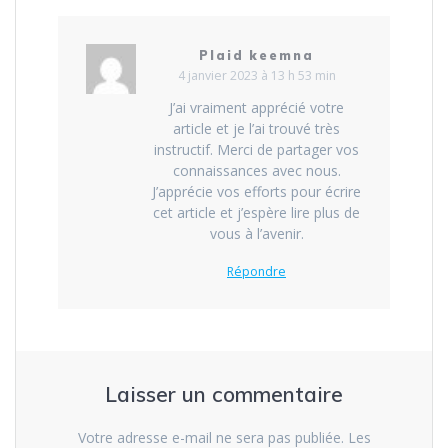
Plaid keemna
4 janvier 2023 à 13 h 53 min
J’ai vraiment apprécié votre
article et je l’ai trouvé très
instructif. Merci de partager vos
connaissances avec nous.
J’apprécie vos efforts pour écrire
cet article et j’espère lire plus de
vous à l’avenir.
Répondre
Laisser un commentaire
Votre adresse e-mail ne sera pas publiée.
Les