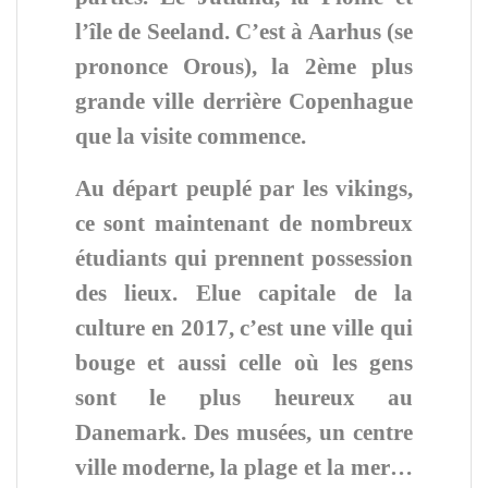
l’île de Seeland. C’est à Aarhus (se
prononce Orous), la 2ème plus
grande ville derrière Copenhague
que la visite commence.
Au départ peuplé par les vikings,
ce sont maintenant de nombreux
étudiants qui prennent possession
des lieux. Elue capitale de la
culture en 2017, c’est une ville qui
bouge et aussi celle où les gens
sont le plus heureux au
Danemark. Des musées, un centre
ville moderne, la plage et la mer…