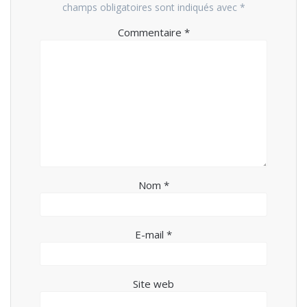
champs obligatoires sont indiqués avec
*
Commentaire
*
Nom
*
E-mail
*
Site web